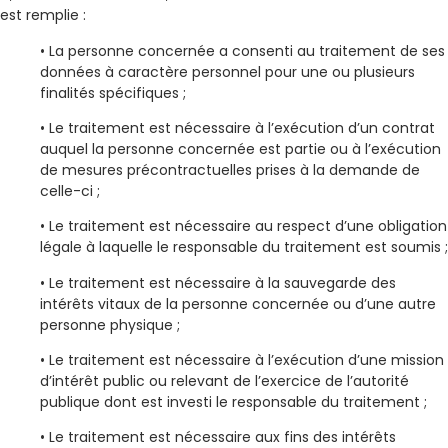
est remplie :
• La personne concernée a consenti au traitement de ses
données à caractère personnel pour une ou plusieurs
finalités spécifiques ;
• Le traitement est nécessaire à l’exécution d’un contrat
auquel la personne concernée est partie ou à l’exécution
de mesures précontractuelles prises à la demande de
celle-ci ;
• Le traitement est nécessaire au respect d’une obligation
légale à laquelle le responsable du traitement est soumis ;
• Le traitement est nécessaire à la sauvegarde des
intérêts vitaux de la personne concernée ou d’une autre
personne physique ;
• Le traitement est nécessaire à l’exécution d’une mission
d’intérêt public ou relevant de l’exercice de l’autorité
publique dont est investi le responsable du traitement ;
• Le traitement est nécessaire aux fins des intérêts