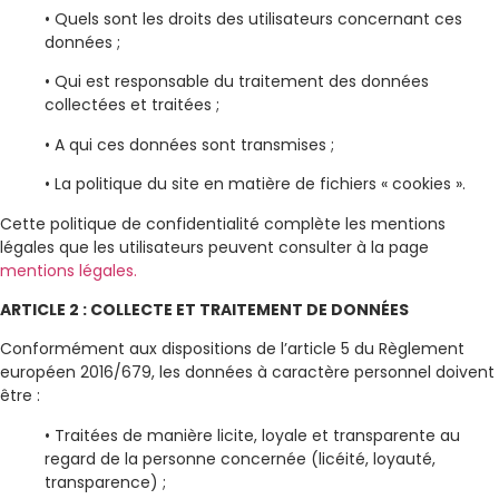
• Quels sont les droits des utilisateurs concernant ces
données ;
• Qui est responsable du traitement des données
collectées et traitées ;
• A qui ces données sont transmises ;
• La politique du site en matière de fichiers « cookies ».
Cette politique de confidentialité complète les mentions
légales que les utilisateurs peuvent consulter à la page
mentions légales.
ARTICLE 2 : COLLECTE ET TRAITEMENT DE DONNÉES
Conformément aux dispositions de l’article 5 du Règlement
européen 2016/679, les données à caractère personnel doivent
être :
• Traitées de manière licite, loyale et transparente au
regard de la personne concernée (licéité, loyauté,
transparence) ;