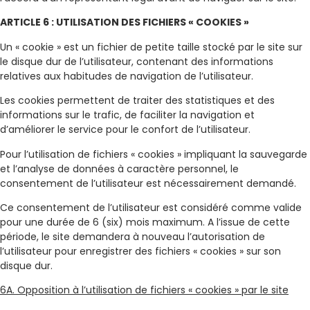
ARTICLE 6 : UTILISATION DES FICHIERS « COOKIES »
Un « cookie » est un fichier de petite taille stocké par le site sur
le disque dur de l’utilisateur, contenant des informations
relatives aux habitudes de navigation de l’utilisateur.
Les cookies permettent de traiter des statistiques et des
informations sur le trafic, de faciliter la navigation et
d’améliorer le service pour le confort de l’utilisateur.
Pour l’utilisation de fichiers « cookies » impliquant la sauvegarde
et l’analyse de données à caractère personnel, le
consentement de l’utilisateur est nécessairement demandé.
Ce consentement de l’utilisateur est considéré comme valide
pour une durée de 6 (six) mois maximum. A l’issue de cette
période, le site demandera à nouveau l’autorisation de
l’utilisateur pour enregistrer des fichiers « cookies » sur son
disque dur.
6A. Opposition à l’utilisation de fichiers « cookies » par le site