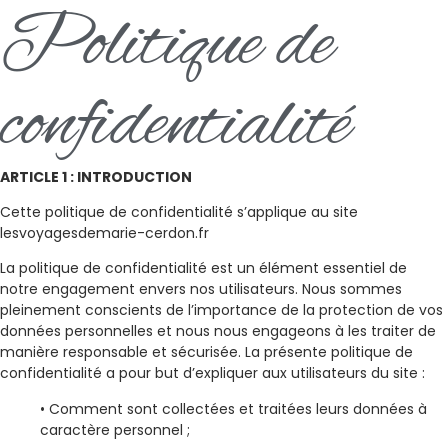
Politique de
confidentialité
ARTICLE 1 : INTRODUCTION
Cette politique de confidentialité s’applique au site
lesvoyagesdemarie-cerdon.fr
La politique de confidentialité est un élément essentiel de
notre engagement envers nos utilisateurs. Nous sommes
pleinement conscients de l’importance de la protection de vos
données personnelles et nous nous engageons à les traiter de
manière responsable et sécurisée. La présente politique de
confidentialité a pour but d’expliquer aux utilisateurs du site :
• Comment sont collectées et traitées leurs données à
caractère personnel ;