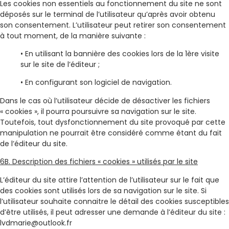
Les cookies non essentiels au fonctionnement du site ne sont
déposés sur le terminal de l’utilisateur qu’après avoir obtenu
son consentement. L’utilisateur peut retirer son consentement
à tout moment, de la manière suivante :
• En utilisant la bannière des cookies lors de la 1ère visite
sur le site de l’éditeur ;
• En configurant son logiciel de navigation.
Dans le cas où l’utilisateur décide de désactiver les fichiers
« cookies », il pourra poursuivre sa navigation sur le site.
Toutefois, tout dysfonctionnement du site provoqué par cette
manipulation ne pourrait être considéré comme étant du fait
de l’éditeur du site.
6B. Description des fichiers « cookies » utilisés par le site
L’éditeur du site attire l’attention de l’utilisateur sur le fait que
des cookies sont utilisés lors de sa navigation sur le site. Si
l’utilisateur souhaite connaitre le détail des cookies susceptibles
d’être utilisés, il peut adresser une demande à l’éditeur du site :
lvdmarie@outlook.fr