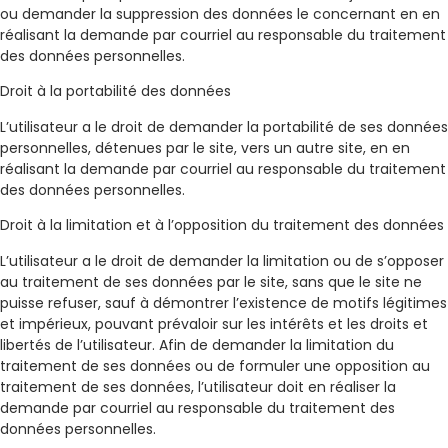
ou demander la suppression des données le concernant en en
réalisant la demande par courriel au responsable du traitement
des données personnelles.
Droit à la portabilité des données
L’utilisateur a le droit de demander la portabilité de ses données
personnelles, détenues par le site, vers un autre site, en en
réalisant la demande par courriel au responsable du traitement
des données personnelles.
Droit à la limitation et à l’opposition du traitement des données
L’utilisateur a le droit de demander la limitation ou de s’opposer
au traitement de ses données par le site, sans que le site ne
puisse refuser, sauf à démontrer l’existence de motifs légitimes
et impérieux, pouvant prévaloir sur les intérêts et les droits et
libertés de l’utilisateur. Afin de demander la limitation du
traitement de ses données ou de formuler une opposition au
traitement de ses données, l’utilisateur doit en réaliser la
demande par courriel au responsable du traitement des
données personnelles.