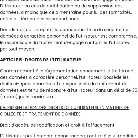
l’utilisateur en cas de rectification ou de suppression des
données, à moins que cela n’entraîne pour lui des formalités,
coûts et démarches disproportionnés.
Dans le cas où l’intégrité, la confidentialité ou la sécurité des
données à caractère personnel de l’utilisateur est compromise,
le responsable du traitement s’engage à informer l’utilisateur
par tout moyen.
ARTICLE 5 : DROITS DE L’UTILISATEUR
Conformément à la réglementation concernant le traitement
des données à caractère personnel, l’utilisateur possède les
droits ci-après énumérés. Le responsable du traitement des
données est tenu de répondre à l’utilisateur dans un délai de 30
(trente) jours maximum.
5A. PRÉSENTATION DES DROITS DE L’UTILISATEUR EN MATIÈRE DE
COLLECTE ET TRAITEMENT DE DONNÉES
Droit d’accès, de rectification et droit à l’effacement
L’utilisateur peut prendre connaissance, mettre à jour, modifier