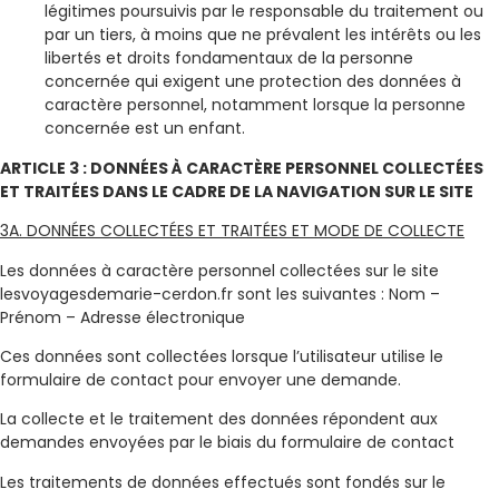
légitimes poursuivis par le responsable du traitement ou
par un tiers, à moins que ne prévalent les intérêts ou les
libertés et droits fondamentaux de la personne
concernée qui exigent une protection des données à
caractère personnel, notamment lorsque la personne
concernée est un enfant.
ARTICLE 3 : DONNÉES À CARACTÈRE PERSONNEL COLLECTÉES
ET TRAITÉES DANS LE CADRE DE LA NAVIGATION SUR LE SITE
3A. DONNÉES COLLECTÉES ET TRAITÉES ET MODE DE COLLECTE
Les données à caractère personnel collectées sur le site
lesvoyagesdemarie-cerdon.fr sont les suivantes : Nom –
Prénom – Adresse électronique
Ces données sont collectées lorsque l’utilisateur utilise le
formulaire de contact pour envoyer une demande.
La collecte et le traitement des données répondent aux
demandes envoyées par le biais du formulaire de contact
Les traitements de données effectués sont fondés sur le