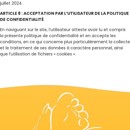
juillet 2024.
ARTICLE 8 : ACCEPTATION PAR L’UTILISATEUR DE LA POLITIQUE
DE CONFIDENTIALITÉ
En naviguant sur le site, l’utilisateur atteste avoir lu et compris
la présente politique de confidentialité et en accepte les
conditions, en ce qui concerne plus particulièrement la collecte
et le traitement de ses données à caractère personnel, ainsi
que l’utilisation de fichiers « cookies ».