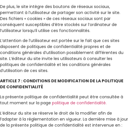
De plus, le site intègre des boutons de réseaux sociaux,
permettant à l’utilisateur de partager son activité sur le site.
Des fichiers « cookies » de ces réseaux sociaux sont par
conséquent susceptibles d’être stockés sur l’ordinateur de
l’utilisateur lorsqu’il utilise ces fonctionnalités.
L’attention de l’utilisateur est portée sur le fait que ces sites
disposent de politiques de confidentialité propres et de
conditions générales d’utilisation possiblement différentes du
site. L’éditeur du site invite les utilisateurs à consulter les
politiques de confidentialité et les conditions générales
d’utilisation de ces sites.
ARTICLE 7 : CONDITIONS DE MODIFICATION DE LA POLITIQUE
DE CONFIDENTIALITÉ
La présente politique de confidentialité peut être consultée à
tout moment sur la page
politique de confidentialité.
L’éditeur du site se réserve le droit de la modifier afin de
l’adapter à la réglementation en vigueur. La dernière mise à jour
de la présente politique de confidentialité est intervenue en :