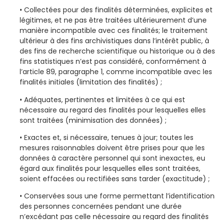
• Collectées pour des finalités déterminées, explicites et
légitimes, et ne pas être traitées ultérieurement d’une
manière incompatible avec ces finalités; le traitement
ultérieur à des fins archivistiques dans l’intérêt public, à
des fins de recherche scientifique ou historique ou à des
fins statistiques n’est pas considéré, conformément à
l’article 89, paragraphe 1, comme incompatible avec les
finalités initiales (limitation des finalités) ;
• Adéquates, pertinentes et limitées à ce qui est
nécessaire au regard des finalités pour lesquelles elles
sont traitées (minimisation des données) ;
• Exactes et, si nécessaire, tenues à jour; toutes les
mesures raisonnables doivent être prises pour que les
données à caractère personnel qui sont inexactes, eu
égard aux finalités pour lesquelles elles sont traitées,
soient effacées ou rectifiées sans tarder (exactitude) ;
• Conservées sous une forme permettant l’identification
des personnes concernées pendant une durée
n’excédant pas celle nécessaire au regard des finalités