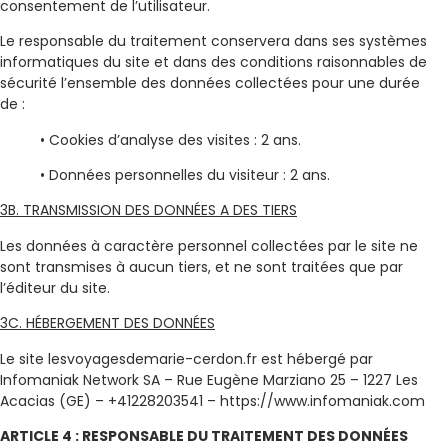
consentement de l’utilisateur.
Le responsable du traitement conservera dans ses systèmes
informatiques du site et dans des conditions raisonnables de
sécurité l’ensemble des données collectées pour une durée
de :
• Cookies d’analyse des visites : 2 ans.
• Données personnelles du visiteur : 2 ans.
3B. TRANSMISSION DES DONNÉES A DES TIERS
Les données à caractère personnel collectées par le site ne
sont transmises à aucun tiers, et ne sont traitées que par
l’éditeur du site.
3C. HÉBERGEMENT DES DONNÉES
Le site lesvoyagesdemarie-cerdon.fr est hébergé par
Infomaniak Network SA – Rue Eugène Marziano 25 – 1227 Les
Acacias (GE) – +41228203541 – https://www.infomaniak.com
ARTICLE 4 : RESPONSABLE DU TRAITEMENT DES DONNÉES