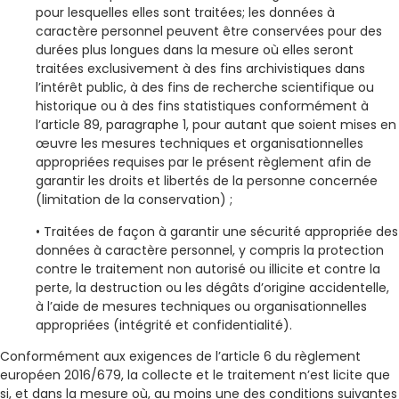
pour lesquelles elles sont traitées; les données à
caractère personnel peuvent être conservées pour des
durées plus longues dans la mesure où elles seront
traitées exclusivement à des fins archivistiques dans
l’intérêt public, à des fins de recherche scientifique ou
historique ou à des fins statistiques conformément à
l’article 89, paragraphe 1, pour autant que soient mises en
œuvre les mesures techniques et organisationnelles
appropriées requises par le présent règlement afin de
garantir les droits et libertés de la personne concernée
(limitation de la conservation) ;
• Traitées de façon à garantir une sécurité appropriée des
données à caractère personnel, y compris la protection
contre le traitement non autorisé ou illicite et contre la
perte, la destruction ou les dégâts d’origine accidentelle,
à l’aide de mesures techniques ou organisationnelles
appropriées (intégrité et confidentialité).
Conformément aux exigences de l’article 6 du règlement
européen 2016/679, la collecte et le traitement n’est licite que
si, et dans la mesure où, au moins une des conditions suivantes