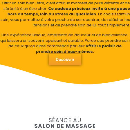
Offrir un soin bien-être, c’est offrir un moment de pure détente et de
sérénité à un être cher.
Ce cadeau précieux invite à une pause
hors du temps, loin du stress du quotidien.
En choisissant un
soin, vous permettez à votre proche de se recentrer, de relâcher les
tensions et de prendre soin de lui, tout simplement.
Une expérience unique, empreinte de douceur et de bienveillance,
qui laissera un souvenir apaisant et durable. Parce que prendre soin
de ceux qu’on aime commence par leur
offrir le plaisir de
prendre soin d’eux-mêmes.
Découvrir
SÉANCE AU
SALON DE MASSAGE