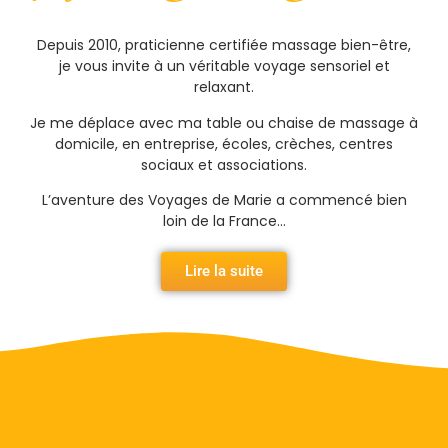
Depuis 2010, praticienne certifiée massage bien-être,
je vous invite à un véritable voyage sensoriel et
relaxant.
Je me déplace avec ma table ou chaise de massage à
domicile, en entreprise, écoles, crèches, centres
sociaux et associations.
L’aventure des Voyages de Marie a commencé bien
loin de la France…
Lire la suite