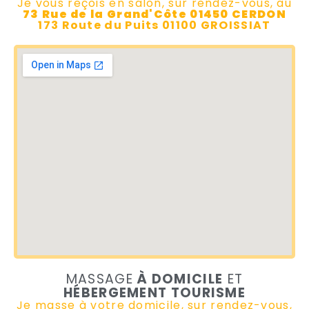
Je vous reçois en salon, sur rendez-vous, au
73 Rue de la Grand'Côte 01450 CERDON
173 Route du Puits 01100 GROISSIAT
MASSAGE
À DOMICILE
ET
HÉBERGEMENT TOURISME
Je masse à votre domicile, sur rendez-vous,