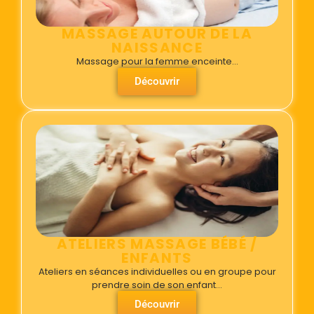
MASSAGE AUTOUR DE LA
NAISSANCE
Massage pour la femme enceinte…
Découvrir
ATELIERS MASSAGE BÉBÉ /
ENFANTS
Ateliers en séances individuelles ou en groupe pour
prendre soin de son enfant…
Découvrir