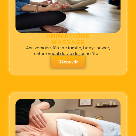
ANIMATIONS
MASSAGE
Anniversaire, fête de famille, baby shower,
enterrement de vie de jeune fille …
Découvrir