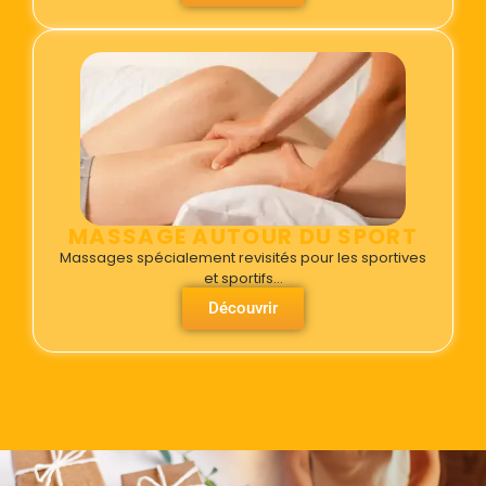
MASSAGE AUTOUR DU SPORT
Massages spécialement revisités pour les sportives
et sportifs…
Découvrir