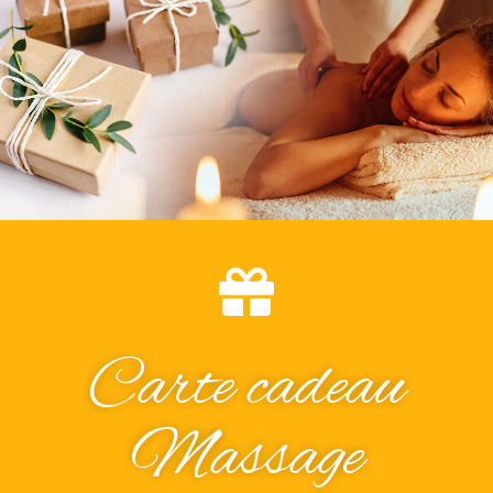
Carte cadeau
Massage