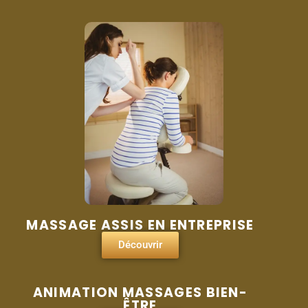
MASSAGE ASSIS EN ENTREPRISE
Découvrir
ANIMATION MASSAGES BIEN-
ÊTRE