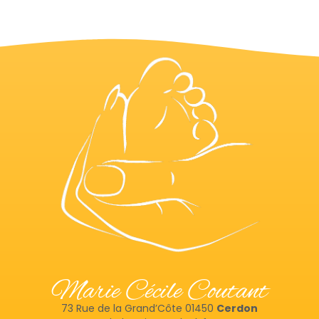
Marie Cécile Coutant
73 Rue de la Grand’Côte 01450
Cerdon